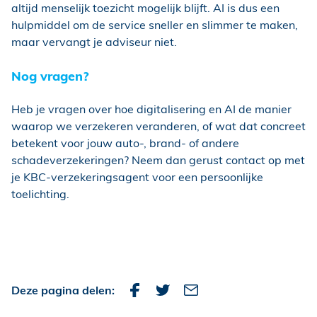
altijd menselijk toezicht mogelijk blijft. AI is dus een
hulpmiddel om de service sneller en slimmer te maken,
maar vervangt je adviseur niet.
Nog vragen?
Heb je vragen over hoe digitalisering en AI de manier
waarop we verzekeren veranderen, of wat dat concreet
betekent voor jouw auto-, brand- of andere
schadeverzekeringen? Neem dan gerust contact op met
je KBC-verzekeringsagent voor een persoonlijke
toelichting.
Deze pagina delen: