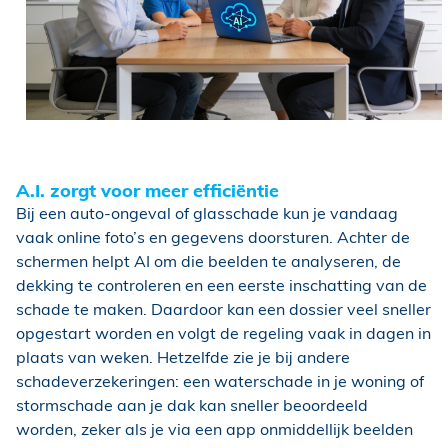
A.I. zorgt voor meer efficiëntie
Bij een auto-ongeval of glasschade kun je vandaag
vaak online foto’s en gegevens doorsturen. Achter de
schermen helpt AI om die beelden te analyseren, de
dekking te controleren en een eerste inschatting van de
schade te maken. Daardoor kan een dossier veel sneller
opgestart worden en volgt de regeling vaak in dagen in
plaats van weken. Hetzelfde zie je bij andere
schadeverzekeringen: een waterschade in je woning of
stormschade aan je dak kan sneller beoordeeld
worden, zeker als je via een app onmiddellijk beelden