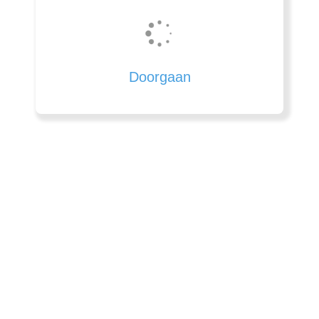
Doorgaan