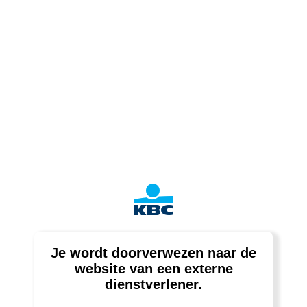
Je wordt doorverwezen naar de
website van een externe
dienstverlener.